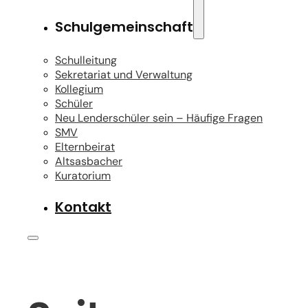
Schulgemeinschaft
Schulleitung
Sekretariat und Verwaltung
Kollegium
Schüler
Neu Lenderschüler sein – Häufige Fragen
SMV
Elternbeirat
Altsasbacher
Kuratorium
Kontakt