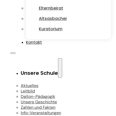
Elternbeirat
Altsasbacher
Kuratorium
Kontakt
Unsere Schule
Aktuelles
Leitbild
Dalton-Pädagogik
Unsere Geschichte
Zahlen und Fakten
Info-Veranstaltungen