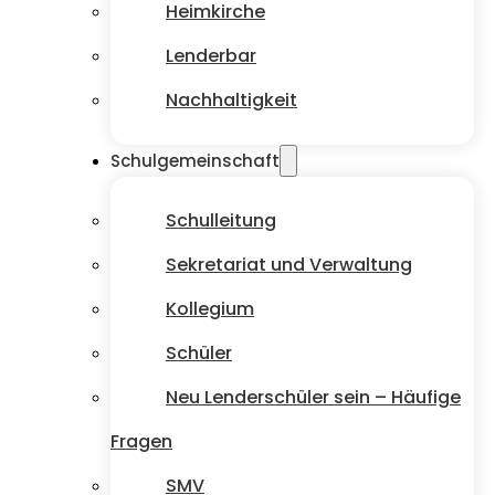
Heimkirche
Lenderbar
Nachhaltigkeit
Schulgemeinschaft
Schulleitung
Sekretariat und Verwaltung
Kollegium
Schüler
Neu Lenderschüler sein – Häufige
Fragen
SMV