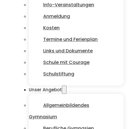
Info-Veranstaltungen
Anmeldung
Kosten
Termine und Ferienplan
Links und Dokumente
Schule mit Courage
Schulstiftung
Unser Angebot
Allgemeinbildendes
Gymnasium
Berufliche Gymnasien