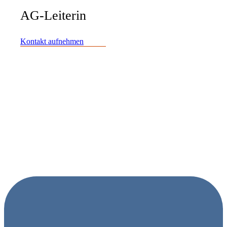
AG-Leiterin
Kontakt aufnehmen