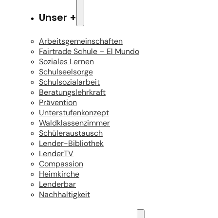
Unser +
Arbeitsgemeinschaften
Fairtrade Schule – El Mundo
Soziales Lernen
Schulseelsorge
Schulsozialarbeit
Beratungslehrkraft
Prävention
Unterstufenkonzept
Waldklassenzimmer
Schüleraustausch
Lender-Bibliothek
LenderTV
Compassion
Heimkirche
Lenderbar
Nachhaltigkeit