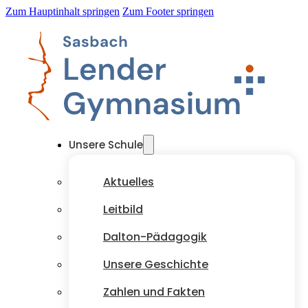
Zum Hauptinhalt springen
Zum Footer springen
Unsere Schule
Aktuelles
Leitbild
Dalton-Pädagogik
Unsere Geschichte
Zahlen und Fakten