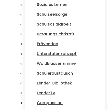
Soziales Lernen
Schulseelsorge
Schulsozialarbeit
Beratungslehrkraft
Prävention
Unterstufenkonzept
Waldklassenzimmer
Schüleraustausch
Lender-Bibliothek
LenderTV
Compassion