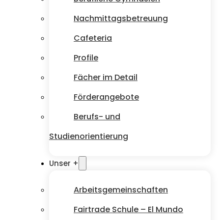
Nachmittagsbetreuung
Cafeteria
Profile
Fächer im Detail
Förderangebote
Berufs- und
Studienorientierung
Unser +
Arbeitsgemeinschaften
Fairtrade Schule – El Mundo