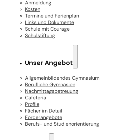
Anmeldung
Kosten
Termine und Ferienplan
Links und Dokumente
Schule mit Courage
Schulstiftung
Unser Angebot
Allgemeinbildendes Gymnasium
Berufliche Gymnasien
Nachmittagsbetreuung
Cafeteria
Profile
Fächer im Detail
Förderangebote
Berufs- und Studienorientierung