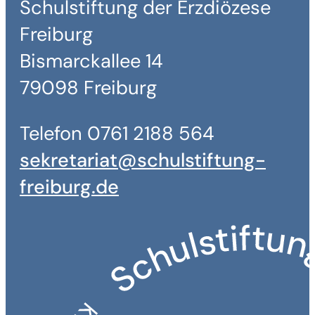
Schulstiftung der Erzdiözese
Freiburg
Bismarckallee 14
79098 Freiburg
Telefon 0761 2188 564
sekretariat@schulstiftung-
freiburg.de