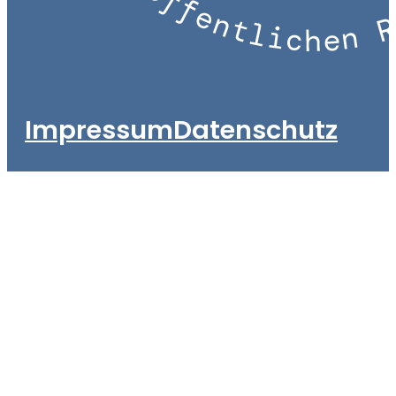
Impressum
Datenschutz