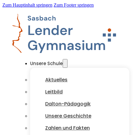
Zum Hauptinhalt springen
Zum Footer springen
Unsere Schule
Aktuelles
Leitbild
Dalton-Pädagogik
Unsere Geschichte
Zahlen und Fakten