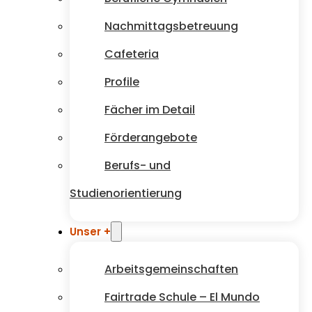
Nachmittagsbetreuung
Cafeteria
Profile
Fächer im Detail
Förderangebote
Berufs- und
Studienorientierung
Unser +
Arbeitsgemeinschaften
Fairtrade Schule – El Mundo