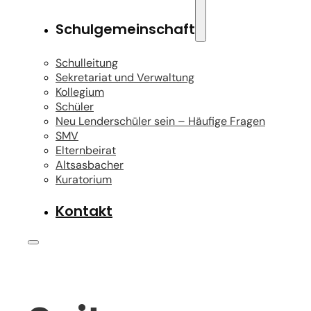
Schulgemeinschaft
Schulleitung
Sekretariat und Verwaltung
Kollegium
Schüler
Neu Lenderschüler sein – Häufige Fragen
SMV
Elternbeirat
Altsasbacher
Kuratorium
Kontakt