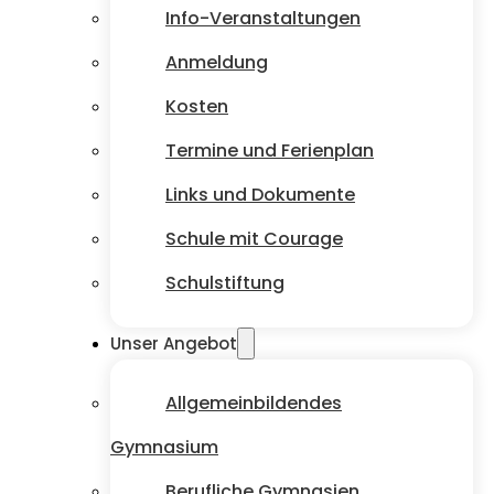
Info-Veranstaltungen
Anmeldung
Kosten
Termine und Ferienplan
Links und Dokumente
Schule mit Courage
Schulstiftung
Unser Angebot
Allgemeinbildendes
Gymnasium
Berufliche Gymnasien