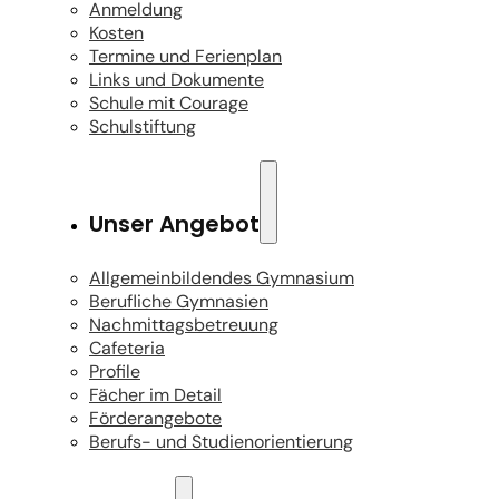
Anmeldung
Kosten
Termine und Ferienplan
Links und Dokumente
Schule mit Courage
Schulstiftung
Unser Angebot
Allgemeinbildendes Gymnasium
Berufliche Gymnasien
Nachmittagsbetreuung
Cafeteria
Profile
Fächer im Detail
Förderangebote
Berufs- und Studienorientierung