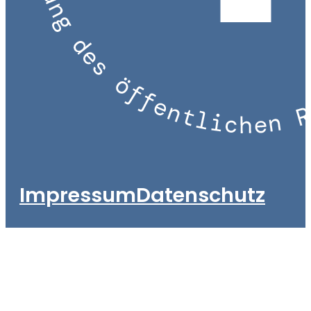
Impressum
Datenschutz