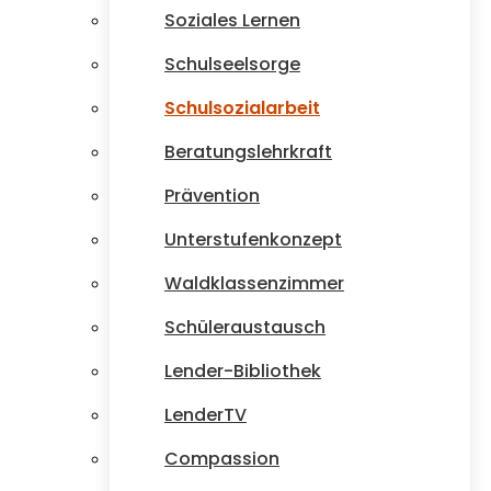
Soziales Lernen
Schulseelsorge
Schulsozialarbeit
Beratungslehrkraft
Prävention
Unterstufenkonzept
Waldklassenzimmer
Schüleraustausch
Lender-Bibliothek
LenderTV
Compassion