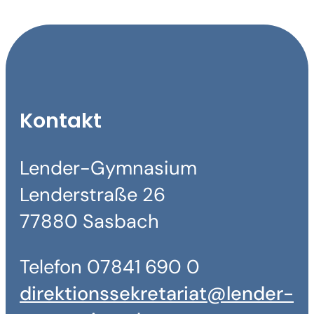
Kontakt
Lender-Gymnasium
Lenderstraße 26
77880 Sasbach
Telefon 07841 690 0
direktionssekretariat@lender-