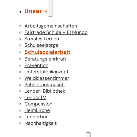
Unser +
Arbeitsgemeinschaften
Fairtrade Schule – El Mundo
Soziales Lernen
Schulseelsorge
Schulsozialarbeit
Beratungslehrkraft
Prävention
Unterstufenkonzept
Waldklassenzimmer
Schüleraustausch
Lender-Bibliothek
LenderTV
Compassion
Heimkirche
Lenderbar
Nachhaltigkeit