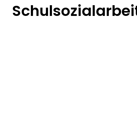
Schulsozialarbei