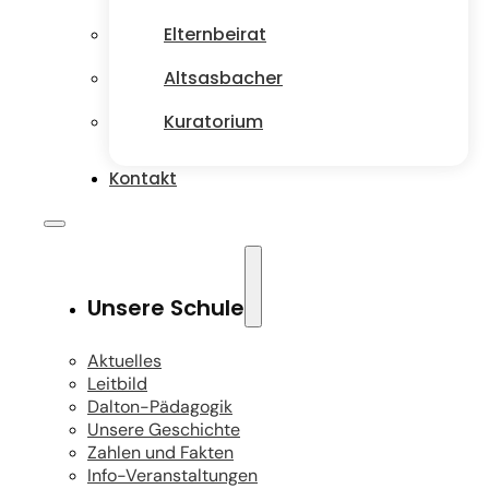
Elternbeirat
Altsasbacher
Kuratorium
Kontakt
Unsere Schule
Aktuelles
Leitbild
Dalton-Pädagogik
Unsere Geschichte
Zahlen und Fakten
Info-Veranstaltungen