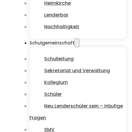
Heimkirche
Lenderbar
Nachhaltigkeit
Schulgemeinschaft
Schulleitung
Sekretariat und Verwaltung
Kollegium
Schüler
Neu Lenderschüler sein – Häufige
Fragen
SMV