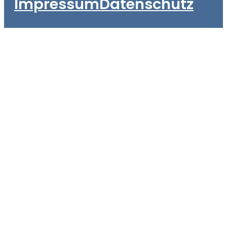
Impressum
Datenschutz