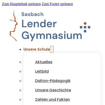
Zum Hauptinhalt springen
Zum Footer springen
Unsere Schule
Aktuelles
Leitbild
Dalton-Pädagogik
Unsere Geschichte
Zahlen und Fakten