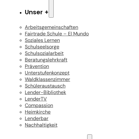
Unser +
Arbeitsgemeinschaften
Fairtrade Schule – El Mundo
Soziales Lernen
Schulseelsorge
Schulsozialarbeit
Beratungslehrkraft
Prävention
Unterstufenkonzept
Waldklassenzimmer
Schüleraustausch
Lender-Bibliothek
LenderTV
Compassion
Heimkirche
Lenderbar
Nachhaltigkeit