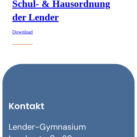
Schul- & Hausordnung
der Lender
Download
Kontakt
Lender-Gymnasium