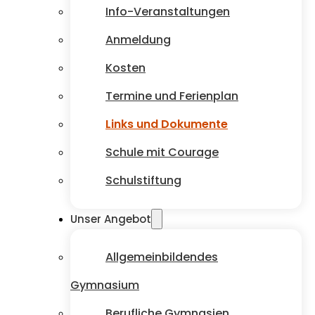
Info-Veranstaltungen
Anmeldung
Kosten
Termine und Ferienplan
Links und Dokumente
Schule mit Courage
Schulstiftung
Unser Angebot
Allgemeinbildendes
Gymnasium
Berufliche Gymnasien