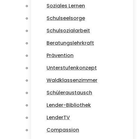
Soziales Lernen
Schulseelsorge
Schulsozialarbeit
Beratungslehrkraft
Prävention
Unterstufenkonzept
Waldklassenzimmer
Schüleraustausch
Lender-Bibliothek
LenderTV
Compassion