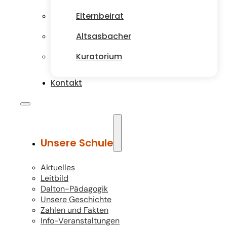
Elternbeirat
Altsasbacher
Kuratorium
Kontakt
Unsere Schule
Aktuelles
Leitbild
Dalton-Pädagogik
Unsere Geschichte
Zahlen und Fakten
Info-Veranstaltungen