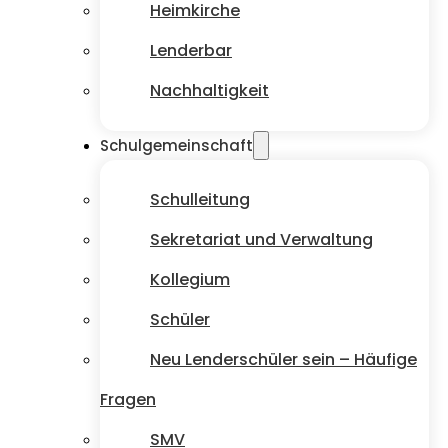
Heimkirche
Lenderbar
Nachhaltigkeit
Schulgemeinschaft
Schulleitung
Sekretariat und Verwaltung
Kollegium
Schüler
Neu Lenderschüler sein – Häufige
Fragen
SMV