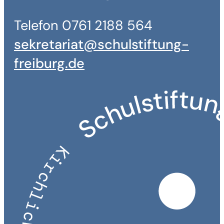
Telefon 0761 2188 564
sekretariat@schulstiftung-
freiburg.de