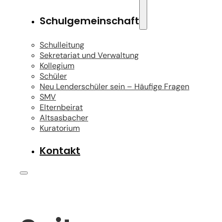
Schulgemeinschaft
Schulleitung
Sekretariat und Verwaltung
Kollegium
Schüler
Neu Lenderschüler sein – Häufige Fragen
SMV
Elternbeirat
Altsasbacher
Kuratorium
Kontakt