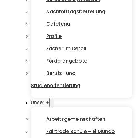
Nachmittagsbetreuung
Cafeteria
Profile
Fächer im Detail
Förderangebote
Berufs- und
Studienorientierung
Unser +
Arbeitsgemeinschaften
Fairtrade Schule – El Mundo