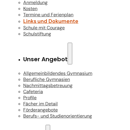
Anmeldung
Kosten
Termine und Ferienplan
Links und Dokumente
Schule mit Courage
Schulstiftung
Unser Angebot
Allgemeinbildendes Gymnasium
Berufliche Gymnasien
Nachmittagsbetreuung
Cafeteria
Profile
Fächer im Detail
Förderangebote
Berufs- und Studienorientierung