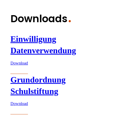
Downloads
Einwilligung
Datenverwendung
Download
Grundordnung
Schulstiftung
Download