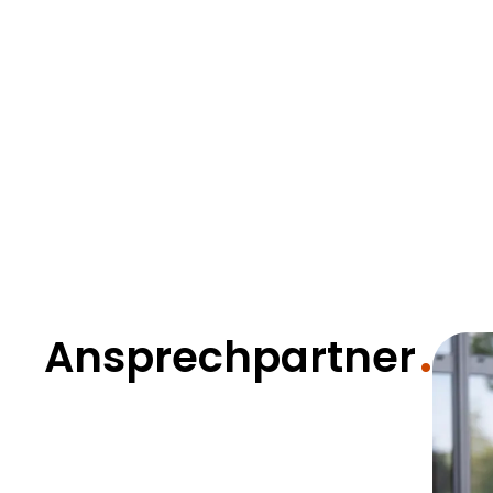
Ansprechpartner