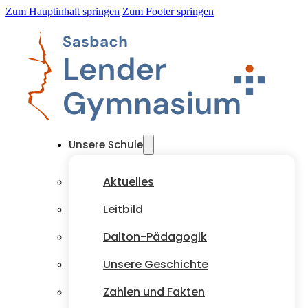
Zum Hauptinhalt springen
Zum Footer springen
Unsere Schule
Aktuelles
Leitbild
Dalton-Pädagogik
Unsere Geschichte
Zahlen und Fakten