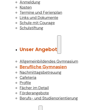
Anmeldung
Kosten
Termine und Ferienplan
Links und Dokumente
Schule mit Courage
Schulstiftung
Unser Angebot
Allgemeinbildendes Gymnasium
Berufliche Gymnasien
Nachmittagsbetreuung
Cafeteria
Profile
Fächer im Detail
Förderangebote
Berufs- und Studienorientierung