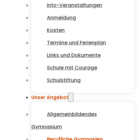
Info-Veranstaltungen
Anmeldung
Kosten
Termine und Ferienplan
Links und Dokumente
Schule mit Courage
Schulstiftung
Unser Angebot
Allgemeinbildendes
Gymnasium
Berufliche Gymnasien