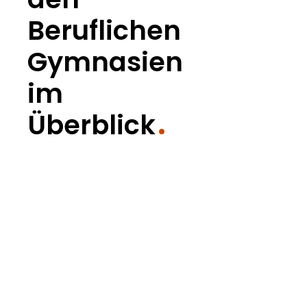
Beruflichen
Gymnasien
im
Überblick