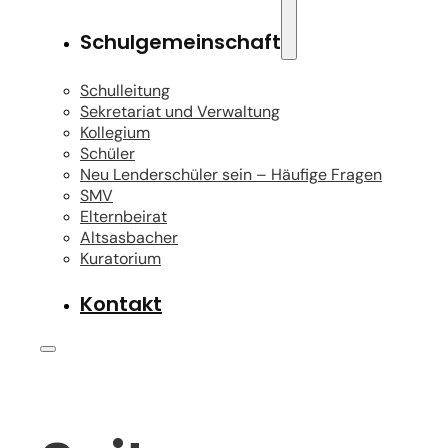
Schulgemeinschaft
Schulleitung
Sekretariat und Verwaltung
Kollegium
Schüler
Neu Lenderschüler sein – Häufige Fragen
SMV
Elternbeirat
Altsasbacher
Kuratorium
Kontakt