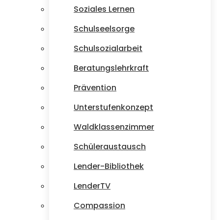
Soziales Lernen
Schulseelsorge
Schulsozialarbeit
Beratungslehrkraft
Prävention
Unterstufenkonzept
Waldklassenzimmer
Schüleraustausch
Lender-Bibliothek
LenderTV
Compassion