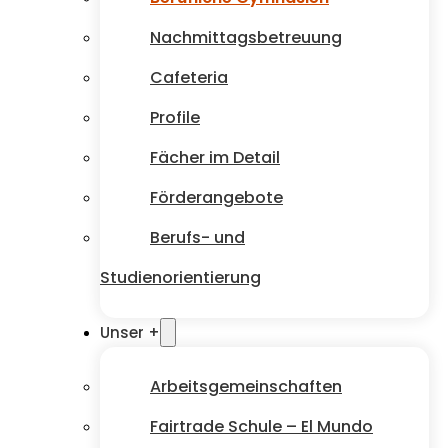
Nachmittagsbetreuung
Cafeteria
Profile
Fächer im Detail
Förderangebote
Berufs- und
Studienorientierung
Unser +
Arbeitsgemeinschaften
Fairtrade Schule – El Mundo