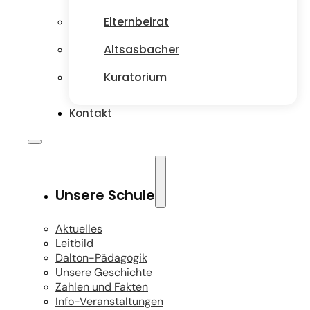
Elternbeirat
Altsasbacher
Kuratorium
Kontakt
Unsere Schule
Aktuelles
Leitbild
Dalton-Pädagogik
Unsere Geschichte
Zahlen und Fakten
Info-Veranstaltungen