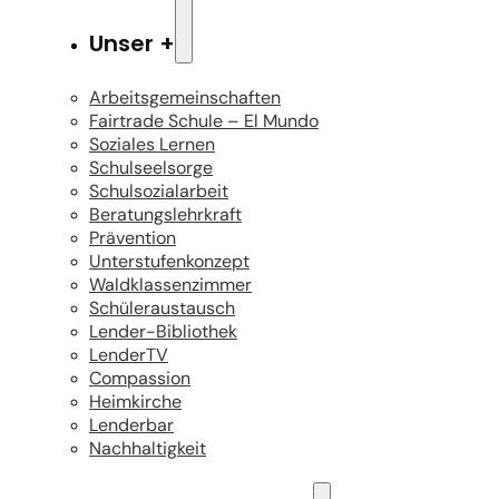
Unser +
Arbeitsgemeinschaften
Fairtrade Schule – El Mundo
Soziales Lernen
Schulseelsorge
Schulsozialarbeit
Beratungslehrkraft
Prävention
Unterstufenkonzept
Waldklassenzimmer
Schüleraustausch
Lender-Bibliothek
LenderTV
Compassion
Heimkirche
Lenderbar
Nachhaltigkeit