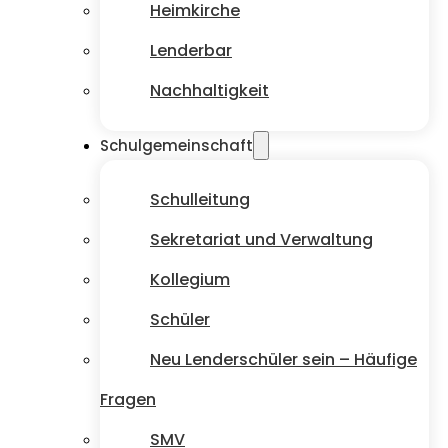
Heimkirche
Lenderbar
Nachhaltigkeit
Schulgemeinschaft
Schulleitung
Sekretariat und Verwaltung
Kollegium
Schüler
Neu Lenderschüler sein – Häufige
Fragen
SMV