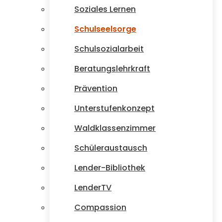
Soziales Lernen
Schulseelsorge
Schulsozialarbeit
Beratungslehrkraft
Prävention
Unterstufenkonzept
Waldklassenzimmer
Schüleraustausch
Lender-Bibliothek
LenderTV
Compassion