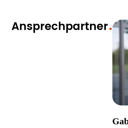
Ansprechpartner
Gab