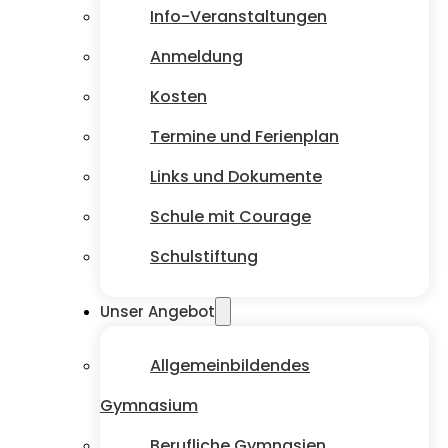
Info-Veranstaltungen
Anmeldung
Kosten
Termine und Ferienplan
Links und Dokumente
Schule mit Courage
Schulstiftung
Unser Angebot
Allgemeinbildendes
Gymnasium
Berufliche Gymnasien