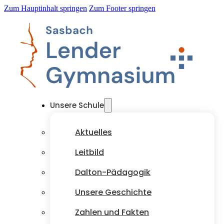
Zum Hauptinhalt springen
Zum Footer springen
Unsere Schule
Aktuelles
Leitbild
Dalton-Pädagogik
Unsere Geschichte
Zahlen und Fakten