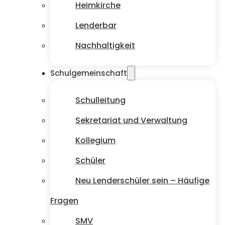
Heimkirche
Lenderbar
Nachhaltigkeit
Schulgemeinschaft
Schulleitung
Sekretariat und Verwaltung
Kollegium
Schüler
Neu Lenderschüler sein – Häufige
Fragen
SMV