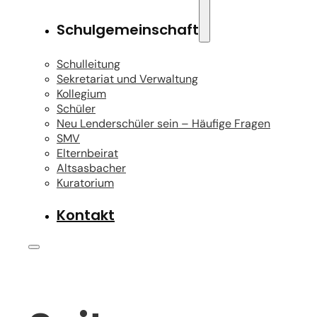
Schulgemeinschaft
Schulleitung
Sekretariat und Verwaltung
Kollegium
Schüler
Neu Lenderschüler sein – Häufige Fragen
SMV
Elternbeirat
Altsasbacher
Kuratorium
Kontakt