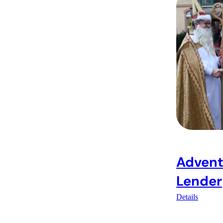
Advent
Lender
Details