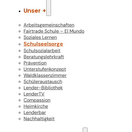
Unser +
Arbeitsgemeinschaften
Fairtrade Schule – El Mundo
Soziales Lernen
Schulseelsorge
Schulsozialarbeit
Beratungslehrkraft
Prävention
Unterstufenkonzept
Waldklassenzimmer
Schüleraustausch
Lender-Bibliothek
LenderTV
Compassion
Heimkirche
Lenderbar
Nachhaltigkeit