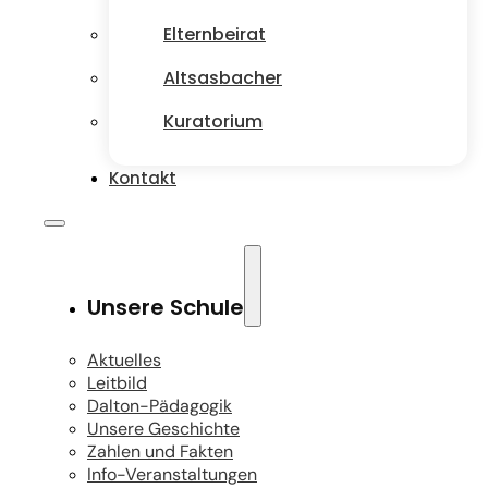
Elternbeirat
Altsasbacher
Kuratorium
Kontakt
Unsere Schule
Aktuelles
Leitbild
Dalton-Pädagogik
Unsere Geschichte
Zahlen und Fakten
Info-Veranstaltungen