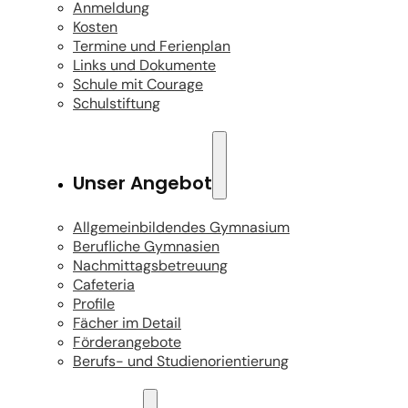
Anmeldung
Kosten
Termine und Ferienplan
Links und Dokumente
Schule mit Courage
Schulstiftung
Unser Angebot
Allgemeinbildendes Gymnasium
Berufliche Gymnasien
Nachmittagsbetreuung
Cafeteria
Profile
Fächer im Detail
Förderangebote
Berufs- und Studienorientierung