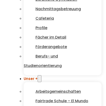
Nachmittagsbetreuung
Cafeteria
Profile
Fächer im Detail
Förderangebote
Berufs- und
Studienorientierung
Unser +
Arbeitsgemeinschaften
Fairtrade Schule – El Mundo