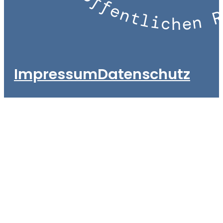
Impressum
Datenschutz