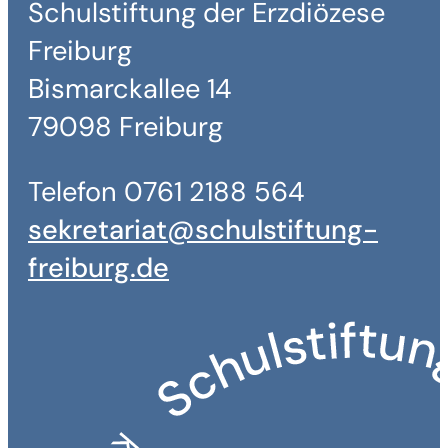
Schulstiftung der Erzdiözese
Freiburg
Bismarckallee 14
79098 Freiburg
Telefon 0761 2188 564
sekretariat@schulstiftung-
freiburg.de