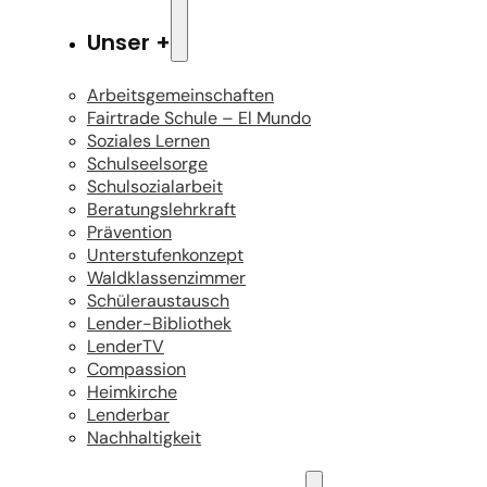
Unser +
Arbeitsgemeinschaften
Fairtrade Schule – El Mundo
Soziales Lernen
Schulseelsorge
Schulsozialarbeit
Beratungslehrkraft
Prävention
Unterstufenkonzept
Waldklassenzimmer
Schüleraustausch
Lender-Bibliothek
LenderTV
Compassion
Heimkirche
Lenderbar
Nachhaltigkeit