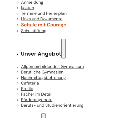
Anmeldung
Kosten
Termine und Ferienplan
Links und Dokumente
Schule mit Courage
Schulstiftung
Unser Angebot
Allgemeinbildendes Gymnasium
Berufliche Gymnasien
Nachmittagsbetreuung
Cafeteria
Profile
Fächer im Detail
Förderangebote
Berufs- und Studienorientierung