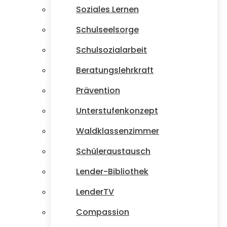
Soziales Lernen
Schulseelsorge
Schulsozialarbeit
Beratungslehrkraft
Prävention
Unterstufenkonzept
Waldklassenzimmer
Schüleraustausch
Lender-Bibliothek
LenderTV
Compassion