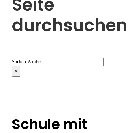
Seite
durchsuchen
Suchen
×
Schule mit