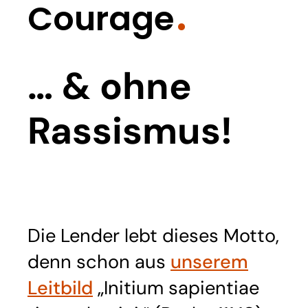
Courage
… & ohne
Rassismus!
Die Lender lebt dieses Motto,
denn schon aus
unserem
Leitbild
„Initium sapientiae