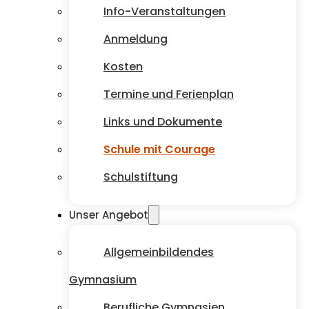
Info-Veranstaltungen
Anmeldung
Kosten
Termine und Ferienplan
Links und Dokumente
Schule mit Courage
Schulstiftung
Unser Angebot
Allgemeinbildendes
Gymnasium
Berufliche Gymnasien