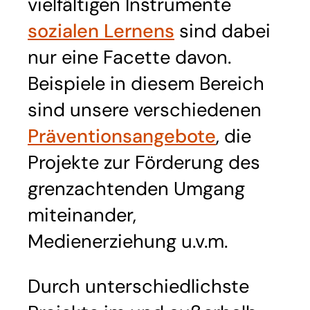
vielfältigen Instrumente
sozialen Lernens
sind dabei
nur eine Facette davon.
Beispiele in diesem Bereich
sind unsere verschiedenen
Präventionsangebote
, die
Projekte zur Förderung des
grenzachtenden Umgang
miteinander,
Medienerziehung u.v.m.
Durch unterschiedlichste