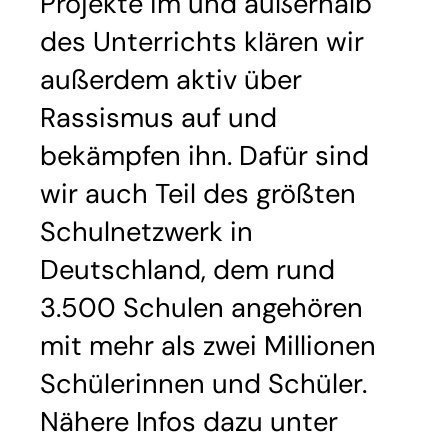
Projekte im und außerhalb
des Unterrichts klären wir
außerdem aktiv über
Rassismus auf und
bekämpfen ihn. Dafür sind
wir auch Teil des größten
Schulnetzwerk in
Deutschland, dem rund
3.500 Schulen angehören
mit mehr als zwei Millionen
Schülerinnen und Schüler.
Nähere Infos dazu unter