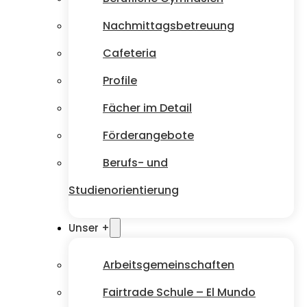
Nachmittagsbetreuung
Cafeteria
Profile
Fächer im Detail
Förderangebote
Berufs- und
Studienorientierung
Unser +
Arbeitsgemeinschaften
Fairtrade Schule – El Mundo