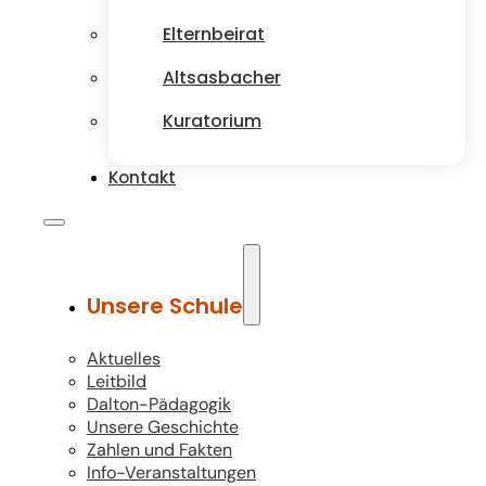
Elternbeirat
Altsasbacher
Kuratorium
Kontakt
Unsere Schule
Aktuelles
Leitbild
Dalton-Pädagogik
Unsere Geschichte
Zahlen und Fakten
Info-Veranstaltungen