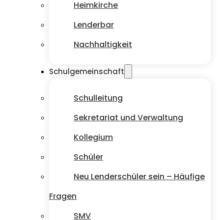
Heimkirche
Lenderbar
Nachhaltigkeit
Schulgemeinschaft
Schulleitung
Sekretariat und Verwaltung
Kollegium
Schüler
Neu Lenderschüler sein – Häufige
Fragen
SMV