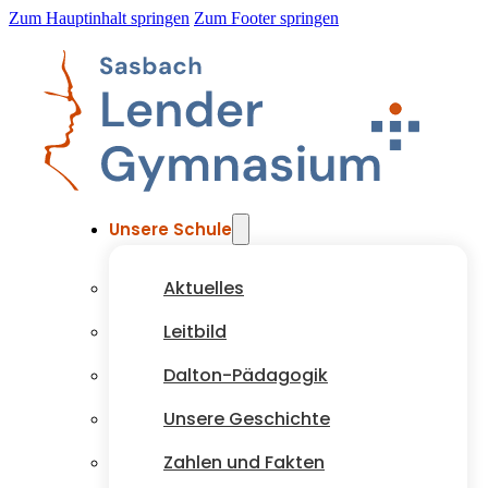
Zum Hauptinhalt springen
Zum Footer springen
Unsere Schule
Aktuelles
Leitbild
Dalton-Pädagogik
Unsere Geschichte
Zahlen und Fakten