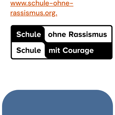
www.schule-ohne-
rassismus.org.