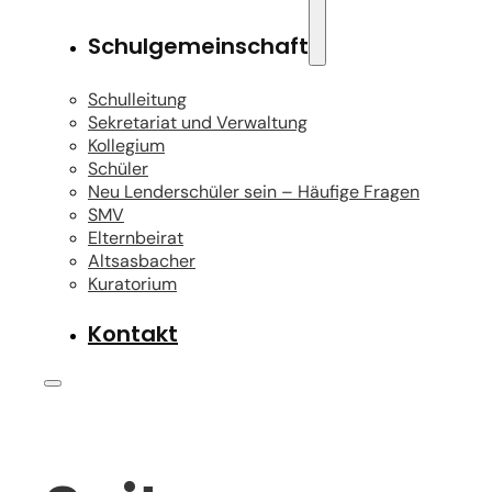
Schulgemeinschaft
Schulleitung
Sekretariat und Verwaltung
Kollegium
Schüler
Neu Lenderschüler sein – Häufige Fragen
SMV
Elternbeirat
Altsasbacher
Kuratorium
Kontakt