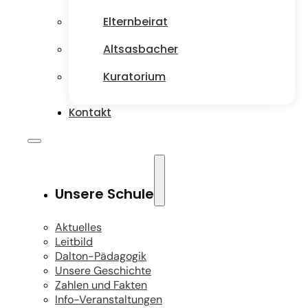
Elternbeirat
Altsasbacher
Kuratorium
Kontakt
Unsere Schule
Aktuelles
Leitbild
Dalton-Pädagogik
Unsere Geschichte
Zahlen und Fakten
Info-Veranstaltungen