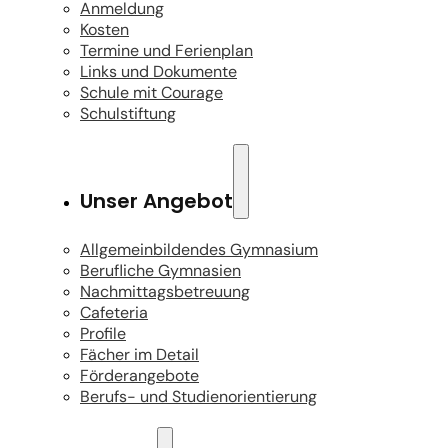
Anmeldung
Kosten
Termine und Ferienplan
Links und Dokumente
Schule mit Courage
Schulstiftung
Unser Angebot
Allgemeinbildendes Gymnasium
Berufliche Gymnasien
Nachmittagsbetreuung
Cafeteria
Profile
Fächer im Detail
Förderangebote
Berufs- und Studienorientierung