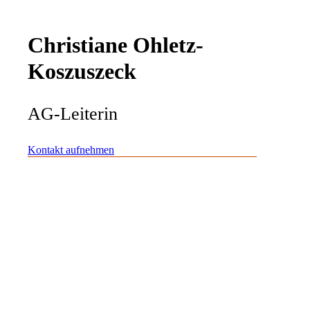
Christiane Ohletz-
Koszuszeck
AG-Leiterin
Kontakt aufnehmen