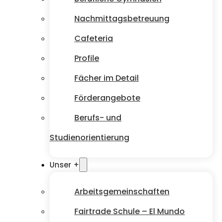
Nachmittagsbetreuung
Cafeteria
Profile
Fächer im Detail
Förderangebote
Berufs- und
Studienorientierung
Unser +
Arbeitsgemeinschaften
Fairtrade Schule – El Mundo