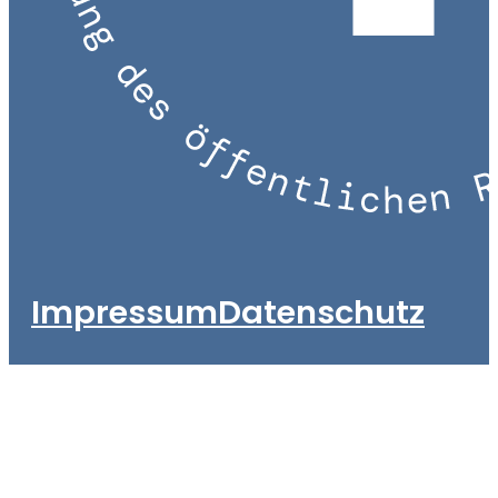
Impressum
Datenschutz