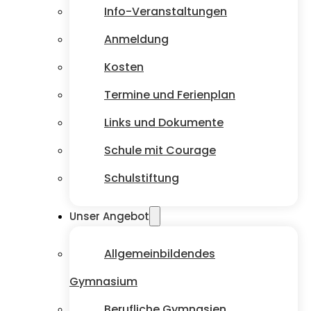
Info-Veranstaltungen
Anmeldung
Kosten
Termine und Ferienplan
Links und Dokumente
Schule mit Courage
Schulstiftung
Unser Angebot
Allgemeinbildendes
Gymnasium
Berufliche Gymnasien