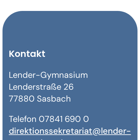
Kontakt
Lender-Gymnasium
Lenderstraße 26
77880 Sasbach
Telefon 07841 690 0
direktionssekretariat@lender-