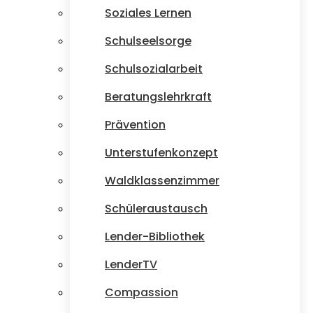
Soziales Lernen
Schulseelsorge
Schulsozialarbeit
Beratungslehrkraft
Prävention
Unterstufenkonzept
Waldklassenzimmer
Schüleraustausch
Lender-Bibliothek
LenderTV
Compassion