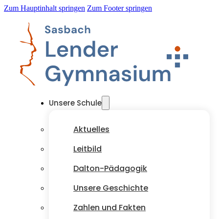
Zum Hauptinhalt springen
Zum Footer springen
Unsere Schule
Aktuelles
Leitbild
Dalton-Pädagogik
Unsere Geschichte
Zahlen und Fakten