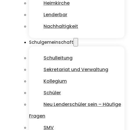
Heimkirche
Lenderbar
Nachhaltigkeit
Schulgemeinschaft
Schulleitung
Sekretariat und Verwaltung
Kollegium
Schüler
Neu Lenderschüler sein – Häufige
Fragen
SMV