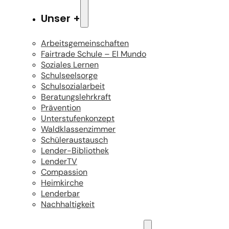
Unser +
Arbeitsgemeinschaften
Fairtrade Schule – El Mundo
Soziales Lernen
Schulseelsorge
Schulsozialarbeit
Beratungslehrkraft
Prävention
Unterstufenkonzept
Waldklassenzimmer
Schüleraustausch
Lender-Bibliothek
LenderTV
Compassion
Heimkirche
Lenderbar
Nachhaltigkeit