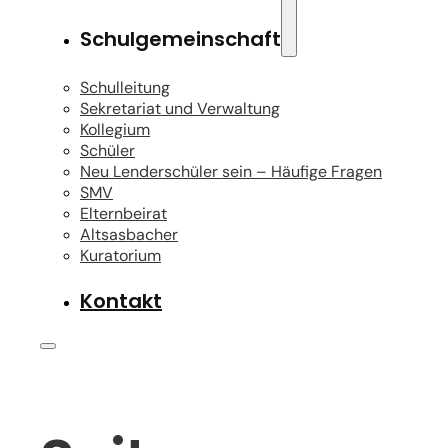
Schulgemeinschaft
Schulleitung
Sekretariat und Verwaltung
Kollegium
Schüler
Neu Lenderschüler sein – Häufige Fragen
SMV
Elternbeirat
Altsasbacher
Kuratorium
Kontakt