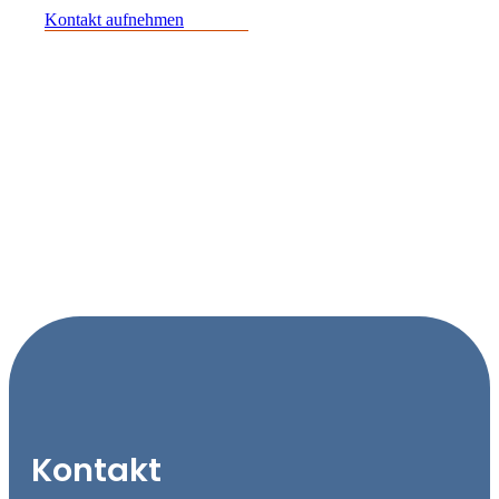
Kontakt aufnehmen
Kontakt