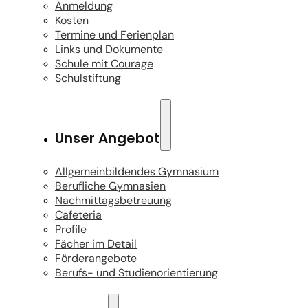
Anmeldung
Kosten
Termine und Ferienplan
Links und Dokumente
Schule mit Courage
Schulstiftung
Unser Angebot
Allgemeinbildendes Gymnasium
Berufliche Gymnasien
Nachmittagsbetreuung
Cafeteria
Profile
Fächer im Detail
Förderangebote
Berufs- und Studienorientierung