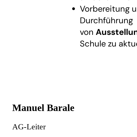
Vorbereitung 
Durchführung
von
Ausstellu
Schule zu akt
Manuel Barale
AG-Leiter