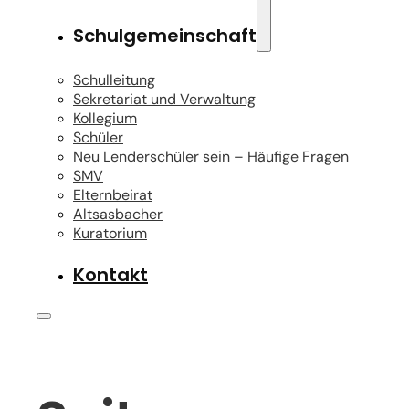
Schulgemeinschaft
Schulleitung
Sekretariat und Verwaltung
Kollegium
Schüler
Neu Lenderschüler sein – Häufige Fragen
SMV
Elternbeirat
Altsasbacher
Kuratorium
Kontakt