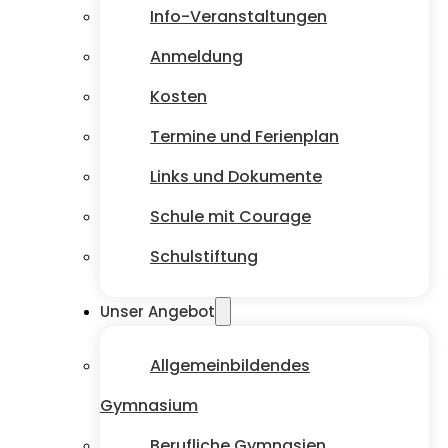
Info-Veranstaltungen
Anmeldung
Kosten
Termine und Ferienplan
Links und Dokumente
Schule mit Courage
Schulstiftung
Unser Angebot
Allgemeinbildendes
Gymnasium
Berufliche Gymnasien