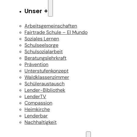
Unser +
Arbeitsgemeinschaften
Fairtrade Schule – El Mundo
Soziales Lernen
Schulseelsorge
Schulsozialarbeit
Beratungslehrkraft
Prävention
Unterstufenkonzept
Waldklassenzimmer
Schüleraustausch
Lender-Bibliothek
LenderTV
Compassion
Heimkirche
Lenderbar
Nachhaltigkeit