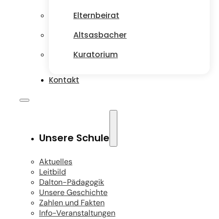
Elternbeirat
Altsasbacher
Kuratorium
Kontakt
Unsere Schule
Aktuelles
Leitbild
Dalton-Pädagogik
Unsere Geschichte
Zahlen und Fakten
Info-Veranstaltungen