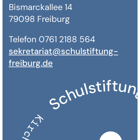
Bismarckallee 14
79098 Freiburg
Telefon 0761 2188 564
sekretariat@schulstiftung-
freiburg.de