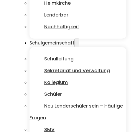
Heimkirche
Lenderbar
Nachhaltigkeit
Schulgemeinschaft
Schulleitung
Sekretariat und Verwaltung
Kollegium
Schüler
Neu Lenderschüler sein – Häufige
Fragen
SMV