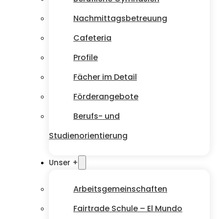
Nachmittagsbetreuung
Cafeteria
Profile
Fächer im Detail
Förderangebote
Berufs- und
Studienorientierung
Unser +
Arbeitsgemeinschaften
Fairtrade Schule – El Mundo