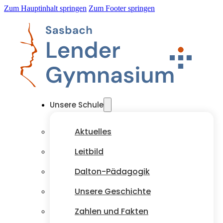
Zum Hauptinhalt springen
Zum Footer springen
Unsere Schule
Aktuelles
Leitbild
Dalton-Pädagogik
Unsere Geschichte
Zahlen und Fakten