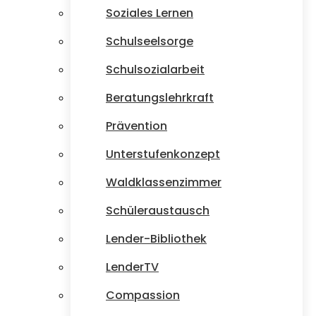
Soziales Lernen
Schulseelsorge
Schulsozialarbeit
Beratungslehrkraft
Prävention
Unterstufenkonzept
Waldklassenzimmer
Schüleraustausch
Lender-Bibliothek
LenderTV
Compassion