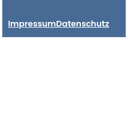
Impressum
Datenschutz