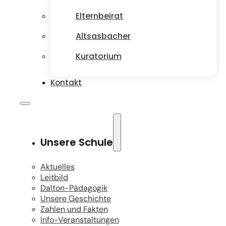
Elternbeirat
Altsasbacher
Kuratorium
Kontakt
Unsere Schule
Aktuelles
Leitbild
Dalton-Pädagogik
Unsere Geschichte
Zahlen und Fakten
Info-Veranstaltungen