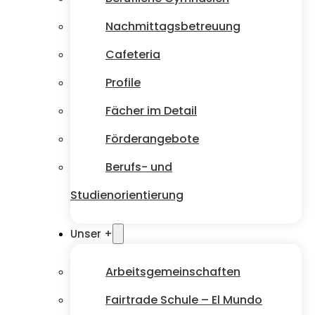
Nachmittagsbetreuung
Cafeteria
Profile
Fächer im Detail
Förderangebote
Berufs- und
Studienorientierung
Unser +
Arbeitsgemeinschaften
Fairtrade Schule – El Mundo