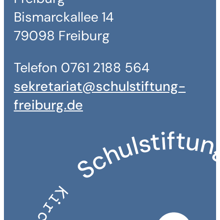
Bismarckallee 14
79098 Freiburg
Telefon 0761 2188 564
sekretariat@schulstiftung-
freiburg.de