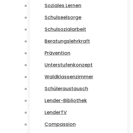
Soziales Lernen
Schulseelsorge
Schulsozialarbeit
Beratungslehrkraft
Prävention
Unterstufenkonzept
Waldklassenzimmer
Schüleraustausch
Lender-Bibliothek
LenderTV
Compassion