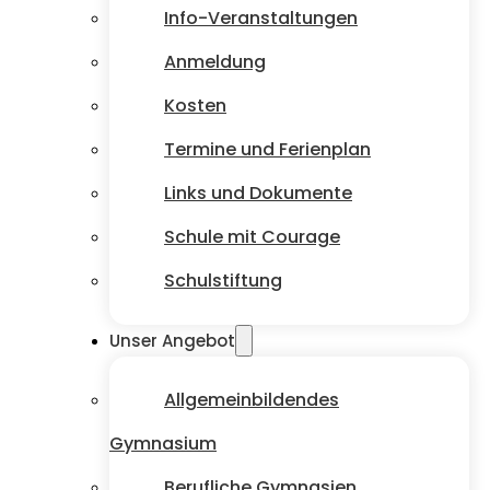
Info-Veranstaltungen
Anmeldung
Kosten
Termine und Ferienplan
Links und Dokumente
Schule mit Courage
Schulstiftung
Unser Angebot
Allgemeinbildendes
Gymnasium
Berufliche Gymnasien