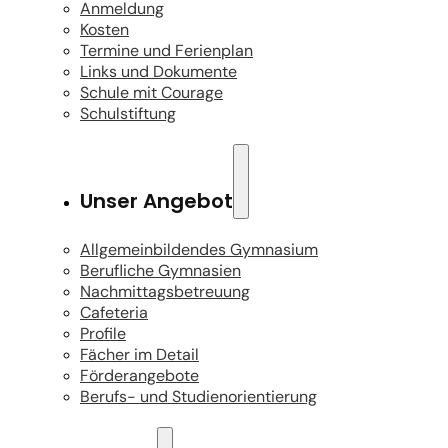
Anmeldung
Kosten
Termine und Ferienplan
Links und Dokumente
Schule mit Courage
Schulstiftung
Unser Angebot
Allgemeinbildendes Gymnasium
Berufliche Gymnasien
Nachmittagsbetreuung
Cafeteria
Profile
Fächer im Detail
Förderangebote
Berufs- und Studienorientierung