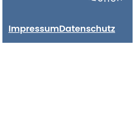
Impressum
Datenschutz