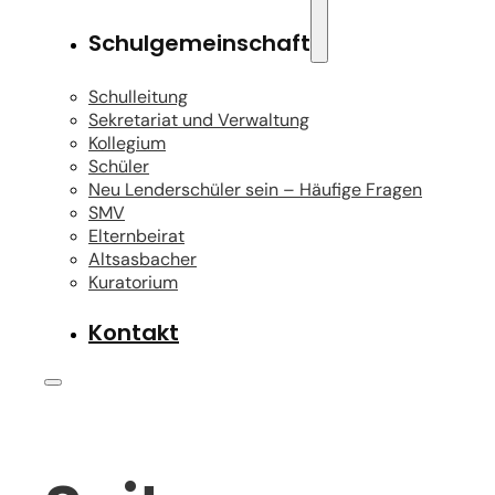
Schulgemeinschaft
Schulleitung
Sekretariat und Verwaltung
Kollegium
Schüler
Neu Lenderschüler sein – Häufige Fragen
SMV
Elternbeirat
Altsasbacher
Kuratorium
Kontakt