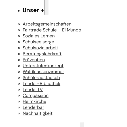
Unser +
Arbeitsgemeinschaften
Fairtrade Schule – El Mundo
Soziales Lernen
Schulseelsorge
Schulsozialarbeit
Beratungslehrkraft
Prävention
Unterstufenkonzept
Waldklassenzimmer
Schüleraustausch
Lender-Bibliothek
LenderTV
Compassion
Heimkirche
Lenderbar
Nachhaltigkeit