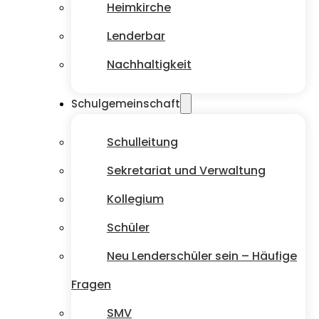
Heimkirche
Lenderbar
Nachhaltigkeit
Schulgemeinschaft
Schulleitung
Sekretariat und Verwaltung
Kollegium
Schüler
Neu Lenderschüler sein – Häufige
Fragen
SMV