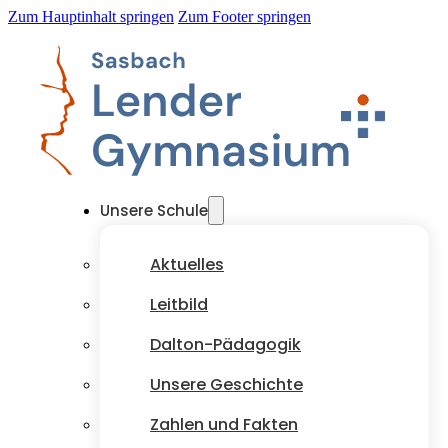
Zum Hauptinhalt springen
Zum Footer springen
Unsere Schule
Aktuelles
Leitbild
Dalton-Pädagogik
Unsere Geschichte
Zahlen und Fakten