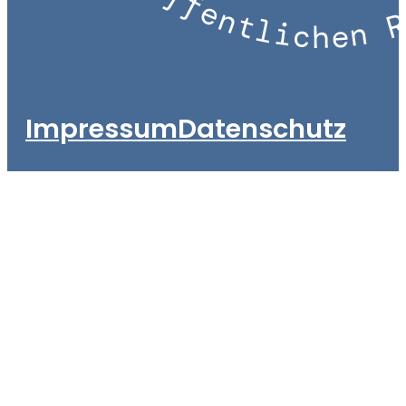
Impressum
Datenschutz