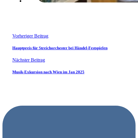
Vorheriger Beitrag
Hauptpreis für Streichorchester bei Händel-Festspielen
Nächster Beitrag
Musik-Exkursion nach Wien im Jan 2025