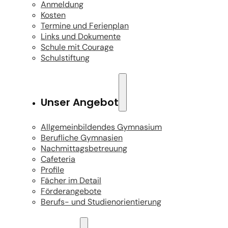
Anmeldung
Kosten
Termine und Ferienplan
Links und Dokumente
Schule mit Courage
Schulstiftung
Unser Angebot
Allgemeinbildendes Gymnasium
Berufliche Gymnasien
Nachmittagsbetreuung
Cafeteria
Profile
Fächer im Detail
Förderangebote
Berufs- und Studienorientierung