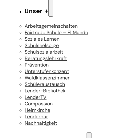
Unser +
Arbeitsgemeinschaften
Fairtrade Schule – El Mundo
Soziales Lernen
Schulseelsorge
Schulsozialarbeit
Beratungslehrkraft
Prävention
Unterstufenkonzept
Waldklassenzimmer
Schüleraustausch
Lender-Bibliothek
LenderTV
Compassion
Heimkirche
Lenderbar
Nachhaltigkeit