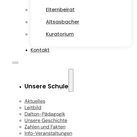
Elternbeirat
Altsasbacher
Kuratorium
Kontakt
Unsere Schule
Aktuelles
Leitbild
Dalton-Pädagogik
Unsere Geschichte
Zahlen und Fakten
Info-Veranstaltungen