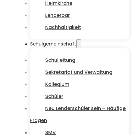
Heimkirche
Lenderbar
Nachhaltigkeit
Schulgemeinschaft
Schulleitung
Sekretariat und Verwaltung
Kollegium
Schüler
Neu Lenderschüler sein – Häufige
Fragen
SMV