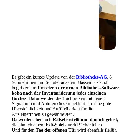
Es gibt ein kurzes Update von der
Bibliotheks-AG
. 6
Schülerinnen und Schüler aus den Klassen 5-7 sind
begeistert am
Umsetzen der neuen Bibliothek-Software
koha nach der Inventarisierung jedes einzelnen
Buches
. Dafür werden die Buchrücken mit neuen
Signaturen und Autorenkürzeln beklebt, um eine gute
Übersichtlichkeit und Auffindbarkeit für die
AusleiherInnen zu gewährleisten.
Da werden aber auch
Rätsel erstellt und danach gelöst,
die ähnlich einem Exit-Spiel durch Bücher leiten.
Und für den
Tag der offenen Tür
wird ebenfalls fleißig