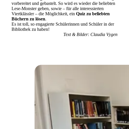
vorbereitet und gebastelt. So wird es wieder die beliebten
Lese-Monster geben, sowie – für alle interessierten
Viertklässler – die Möglichkeit, ein
Quiz zu beliebten
Büchern zu lösen
.
Es ist toll, so engagierte Schülerinnen und Schüler in der
Bibliothek zu haben!
Text & Bilder: Claudia Vygen