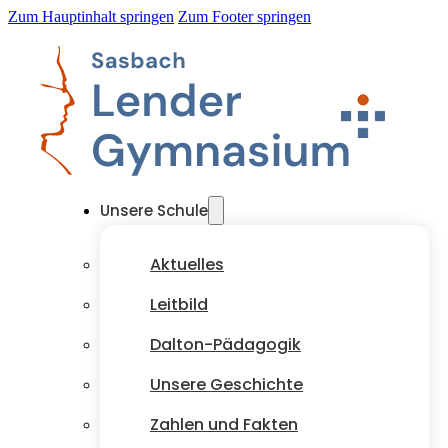
Zum Hauptinhalt springen
Zum Footer springen
Unsere Schule
Aktuelles
Leitbild
Dalton-Pädagogik
Unsere Geschichte
Zahlen und Fakten