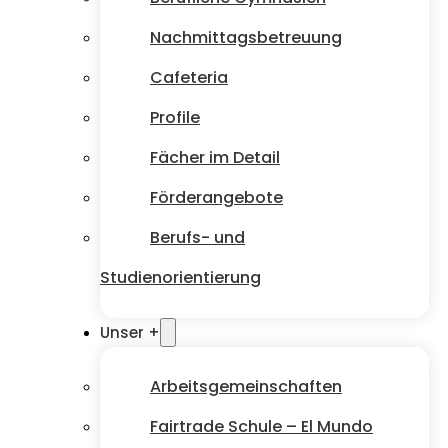
Nachmittagsbetreuung
Cafeteria
Profile
Fächer im Detail
Förderangebote
Berufs- und
Studienorientierung
Unser +
Arbeitsgemeinschaften
Fairtrade Schule – El Mundo