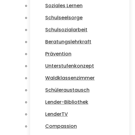
Soziales Lernen
Schulseelsorge
Schulsozialarbeit
Beratungslehrkraft
Prävention
Unterstufenkonzept
Waldklassenzimmer
Schüleraustausch
Lender-Bibliothek
LenderTV
Compassion