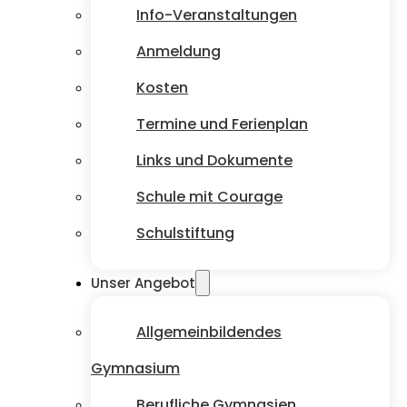
Info-Veranstaltungen
Anmeldung
Kosten
Termine und Ferienplan
Links und Dokumente
Schule mit Courage
Schulstiftung
Unser Angebot
Allgemeinbildendes
Gymnasium
Berufliche Gymnasien