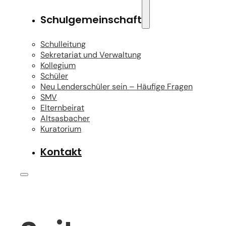
Schulgemeinschaft
Schulleitung
Sekretariat und Verwaltung
Kollegium
Schüler
Neu Lenderschüler sein – Häufige Fragen
SMV
Elternbeirat
Altsasbacher
Kuratorium
Kontakt