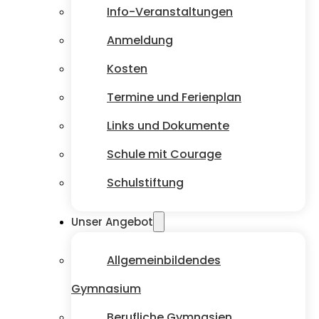
Info-Veranstaltungen
Anmeldung
Kosten
Termine und Ferienplan
Links und Dokumente
Schule mit Courage
Schulstiftung
Unser Angebot
Allgemeinbildendes
Gymnasium
Berufliche Gymnasien