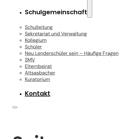
Schulgemeinschaft
Schulleitung
Sekretariat und Verwaltung
Kollegium
Schüler
Neu Lenderschüler sein – Häufige Fragen
SMV
Elternbeirat
Altsasbacher
Kuratorium
Kontakt