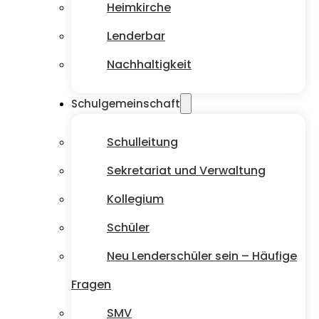
Heimkirche
Lenderbar
Nachhaltigkeit
Schulgemeinschaft
Schulleitung
Sekretariat und Verwaltung
Kollegium
Schüler
Neu Lenderschüler sein – Häufige
Fragen
SMV