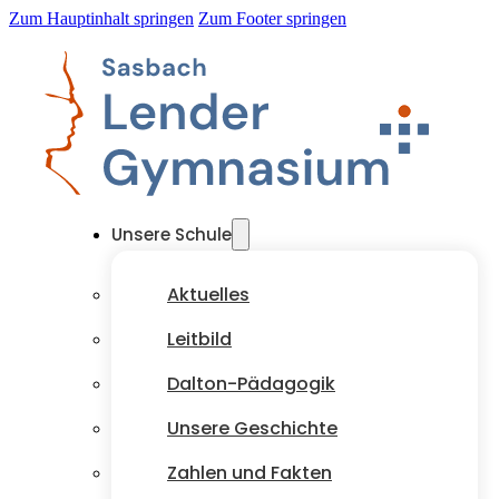
Zum Hauptinhalt springen
Zum Footer springen
Unsere Schule
Aktuelles
Leitbild
Dalton-Pädagogik
Unsere Geschichte
Zahlen und Fakten