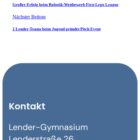
Großer Erfolg beim Robotik-Wettbewerb First Lego League
Nächster Beitrag
2 Lender-Teams beim Jugend gründet Pitch Event
Kontakt
Lender-Gymnasium
Lenderstraße 26