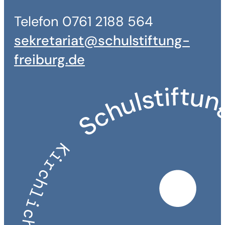
Telefon 0761 2188 564
sekretariat@schulstiftung-
freiburg.de