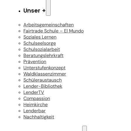
Unser +
Arbeitsgemeinschaften
Fairtrade Schule – El Mundo
Soziales Lernen
Schulseelsorge
Schulsozialarbeit
Beratungslehrkraft
Prävention
Unterstufenkonzept
Waldklassenzimmer
Schüleraustausch
Lender-Bibliothek
LenderTV
Compassion
Heimkirche
Lenderbar
Nachhaltigkeit