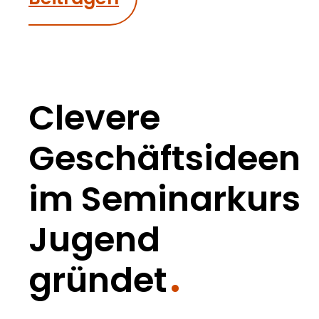
Clevere
Geschäftsideen
im Seminarkurs
Jugend
gründet