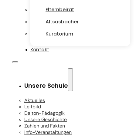
Elternbeirat
Altsasbacher
Kuratorium
Kontakt
Unsere Schule
Aktuelles
Leitbild
Dalton-Pädagogik
Unsere Geschichte
Zahlen und Fakten
Info-Veranstaltungen