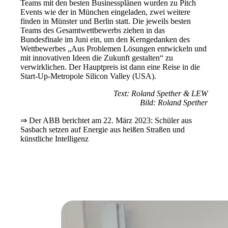
Teams mit den besten Businessplänen wurden zu Pitch
Events wie der in München eingeladen, zwei weitere
finden in Münster und Berlin statt. Die jeweils besten
Teams des Gesamtwettbewerbs ziehen in das
Bundesfinale im Juni ein, um den Kerngedanken des
Wettbewerbes „Aus Problemen Lösungen entwickeln und
mit innovativen Ideen die Zukunft gestalten“ zu
verwirklichen. Der Hauptpreis ist dann eine Reise in die
Start-Up-Metropole Silicon Valley (USA).
Text: Roland Spether & LEW
Bild: Roland Spether
⇒ Der ABB berichtet am 22. März 2023: Schüler aus
Sasbach setzen auf Energie aus heißen Straßen und
künstliche Intelligenz