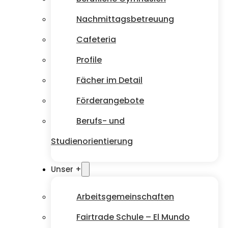
Nachmittagsbetreuung
Cafeteria
Profile
Fächer im Detail
Förderangebote
Berufs- und
Studienorientierung
Unser +
Arbeitsgemeinschaften
Fairtrade Schule – El Mundo