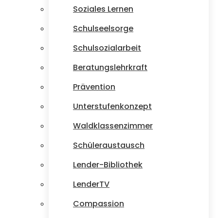
Soziales Lernen
Schulseelsorge
Schulsozialarbeit
Beratungslehrkraft
Prävention
Unterstufenkonzept
Waldklassenzimmer
Schüleraustausch
Lender-Bibliothek
LenderTV
Compassion