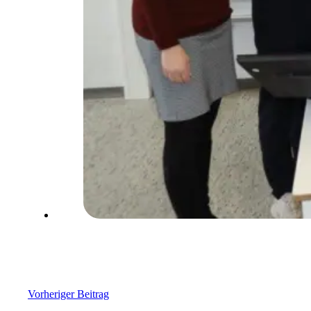
Vorheriger Beitrag