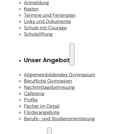
Anmeldung
Kosten
Termine und Ferienplan
Links und Dokumente
Schule mit Courage
Schulstiftung
Unser Angebot
Allgemeinbildendes Gymnasium
Berufliche Gymnasien
Nachmittagsbetreuung
Cafeteria
Profile
Fächer im Detail
Förderangebote
Berufs- und Studienorientierung