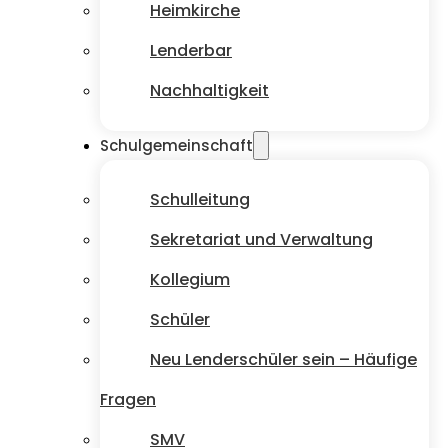
Heimkirche
Lenderbar
Nachhaltigkeit
Schulgemeinschaft
Schulleitung
Sekretariat und Verwaltung
Kollegium
Schüler
Neu Lenderschüler sein – Häufige
Fragen
SMV