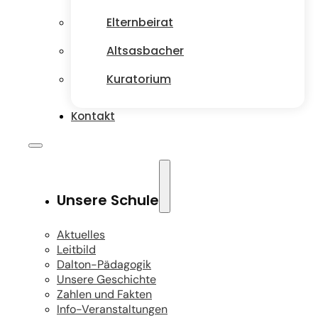
Elternbeirat
Altsasbacher
Kuratorium
Kontakt
Unsere Schule
Aktuelles
Leitbild
Dalton-Pädagogik
Unsere Geschichte
Zahlen und Fakten
Info-Veranstaltungen