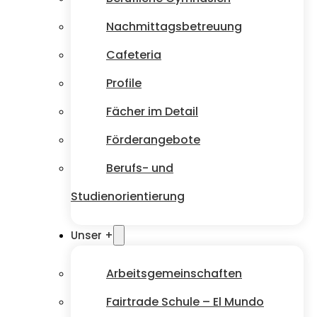
Nachmittagsbetreuung
Cafeteria
Profile
Fächer im Detail
Förderangebote
Berufs- und
Studienorientierung
Unser +
Arbeitsgemeinschaften
Fairtrade Schule – El Mundo