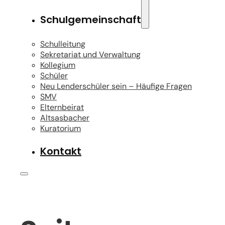
Schulgemeinschaft
Schulleitung
Sekretariat und Verwaltung
Kollegium
Schüler
Neu Lenderschüler sein – Häufige Fragen
SMV
Elternbeirat
Altsasbacher
Kuratorium
Kontakt