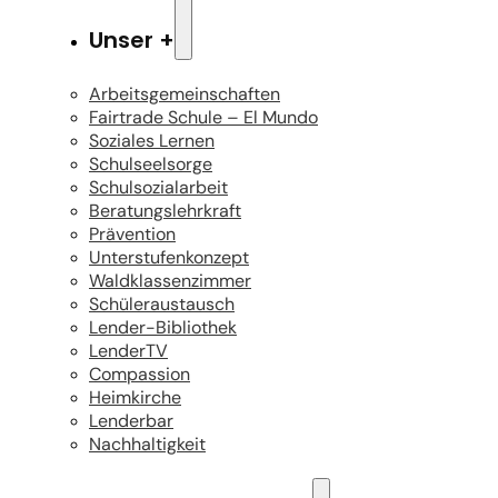
Unser +
Arbeitsgemeinschaften
Fairtrade Schule – El Mundo
Soziales Lernen
Schulseelsorge
Schulsozialarbeit
Beratungslehrkraft
Prävention
Unterstufenkonzept
Waldklassenzimmer
Schüleraustausch
Lender-Bibliothek
LenderTV
Compassion
Heimkirche
Lenderbar
Nachhaltigkeit