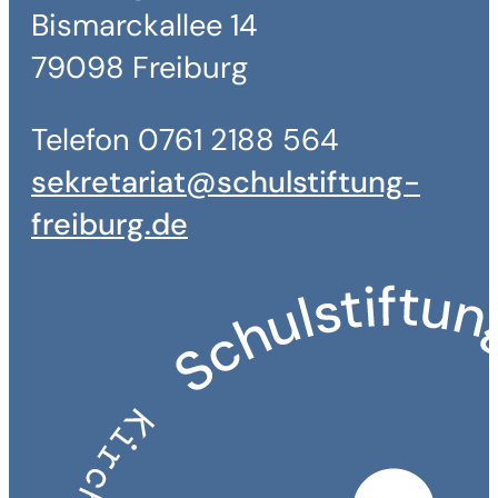
Bismarckallee 14
79098 Freiburg
Telefon 0761 2188 564
sekretariat@schulstiftung-
freiburg.de