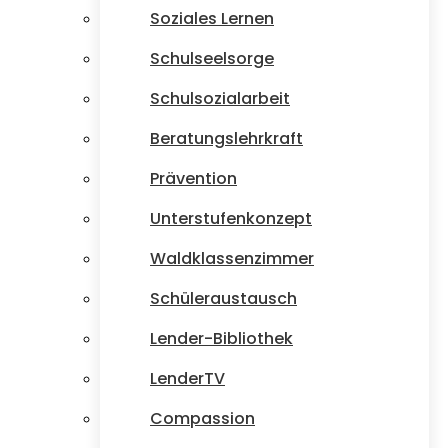
Soziales Lernen
Schulseelsorge
Schulsozialarbeit
Beratungslehrkraft
Prävention
Unterstufenkonzept
Waldklassenzimmer
Schüleraustausch
Lender-Bibliothek
LenderTV
Compassion