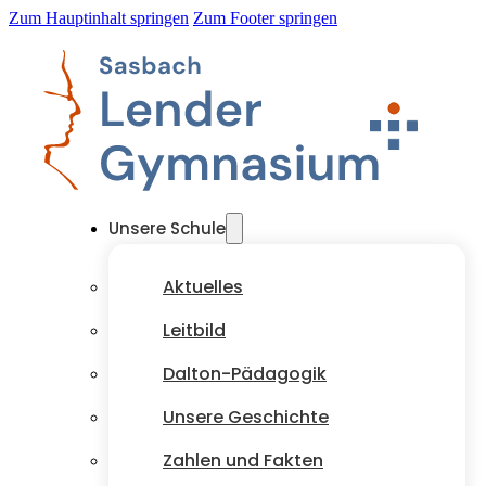
Zum Hauptinhalt springen
Zum Footer springen
Unsere Schule
Aktuelles
Leitbild
Dalton-Pädagogik
Unsere Geschichte
Zahlen und Fakten