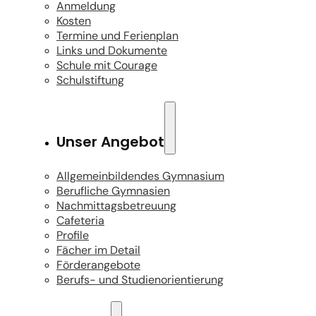
Anmeldung
Kosten
Termine und Ferienplan
Links und Dokumente
Schule mit Courage
Schulstiftung
Unser Angebot
Allgemeinbildendes Gymnasium
Berufliche Gymnasien
Nachmittagsbetreuung
Cafeteria
Profile
Fächer im Detail
Förderangebote
Berufs- und Studienorientierung