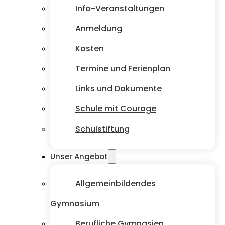
Info-Veranstaltungen
Anmeldung
Kosten
Termine und Ferienplan
Links und Dokumente
Schule mit Courage
Schulstiftung
Unser Angebot
Allgemeinbildendes
Gymnasium
Berufliche Gymnasien