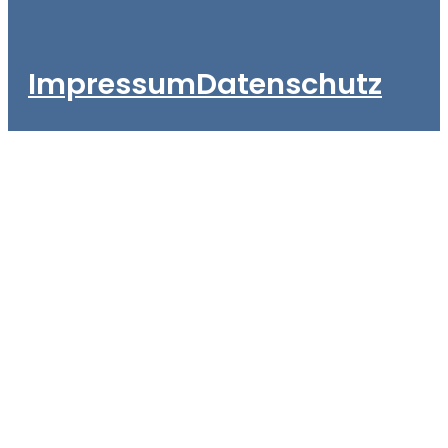
Impressum
Datenschutz