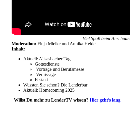
Viel Spaß beim Anschau
Moderation:
Finja Mielke und Annika Heidel
Inhalt:
Aktuell: Altsasbacher Tag
Gottesdienste
Vorträge und Berufsmesse
Vernissage
Festakt
Wussten Sie schon? Die Lenderbar
Aktuell: Homecoming 2025
Willst Du mehr zu LenderTV wissen?
Hier geht’s lang