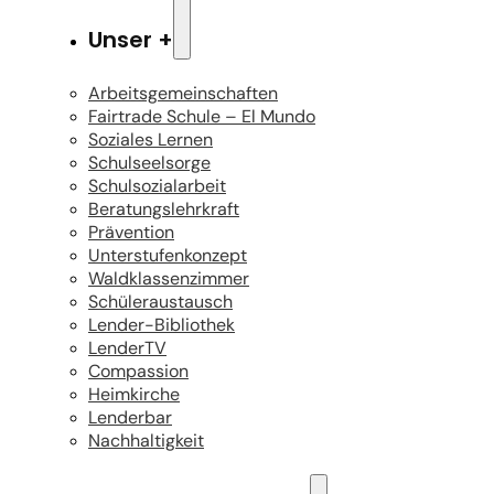
Unser +
Arbeitsgemeinschaften
Fairtrade Schule – El Mundo
Soziales Lernen
Schulseelsorge
Schulsozialarbeit
Beratungslehrkraft
Prävention
Unterstufenkonzept
Waldklassenzimmer
Schüleraustausch
Lender-Bibliothek
LenderTV
Compassion
Heimkirche
Lenderbar
Nachhaltigkeit