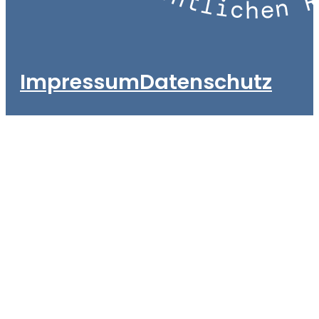
Impressum
Datenschutz