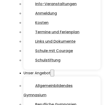
Info-Veranstaltungen
Anmeldung
Kosten
Termine und Ferienplan
Links und Dokumente
Schule mit Courage
Schulstiftung
Unser Angebot
Allgemeinbildendes
Gymnasium
Berufliche Gymnasien