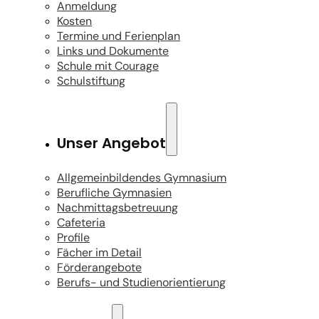
Anmeldung
Kosten
Termine und Ferienplan
Links und Dokumente
Schule mit Courage
Schulstiftung
Unser Angebot
Allgemeinbildendes Gymnasium
Berufliche Gymnasien
Nachmittagsbetreuung
Cafeteria
Profile
Fächer im Detail
Förderangebote
Berufs- und Studienorientierung