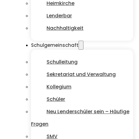
Heimkirche
Lenderbar
Nachhaltigkeit
Schulgemeinschaft
Schulleitung
Sekretariat und Verwaltung
Kollegium
Schüler
Neu Lenderschüler sein – Häufige
Fragen
SMV