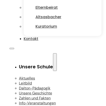
Elternbeirat
Altsasbacher
Kuratorium
Kontakt
Unsere Schule
Aktuelles
Leitbild
Dalton-Pädagogik
Unsere Geschichte
Zahlen und Fakten
Info-Veranstaltungen