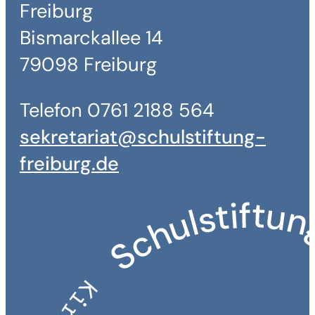
Freiburg
Bismarckallee 14
79098 Freiburg
Telefon 0761 2188 564
sekretariat@schulstiftung-
freiburg.de