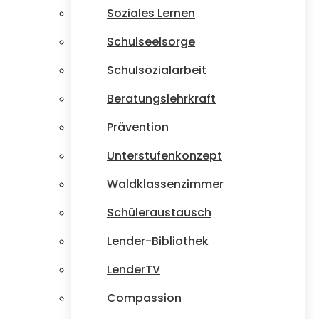
Soziales Lernen
Schulseelsorge
Schulsozialarbeit
Beratungslehrkraft
Prävention
Unterstufenkonzept
Waldklassenzimmer
Schüleraustausch
Lender-Bibliothek
LenderTV
Compassion