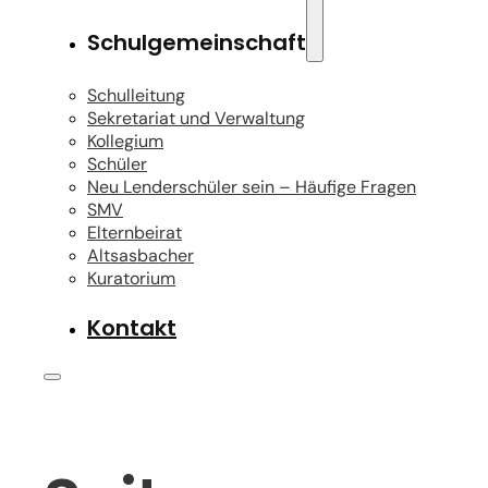
Schulgemeinschaft
Schulleitung
Sekretariat und Verwaltung
Kollegium
Schüler
Neu Lenderschüler sein – Häufige Fragen
SMV
Elternbeirat
Altsasbacher
Kuratorium
Kontakt