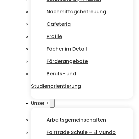
Nachmittagsbetreuung
Cafeteria
Profile
Fächer im Detail
Förderangebote
Berufs- und
Studienorientierung
Unser +
Arbeitsgemeinschaften
Fairtrade Schule – El Mundo