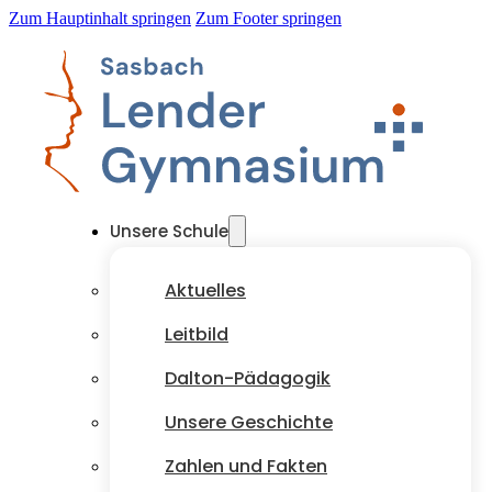
Zum Hauptinhalt springen
Zum Footer springen
Unsere Schule
Aktuelles
Leitbild
Dalton-Pädagogik
Unsere Geschichte
Zahlen und Fakten