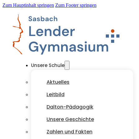
Zum Hauptinhalt springen
Zum Footer springen
Unsere Schule
Aktuelles
Leitbild
Dalton-Pädagogik
Unsere Geschichte
Zahlen und Fakten