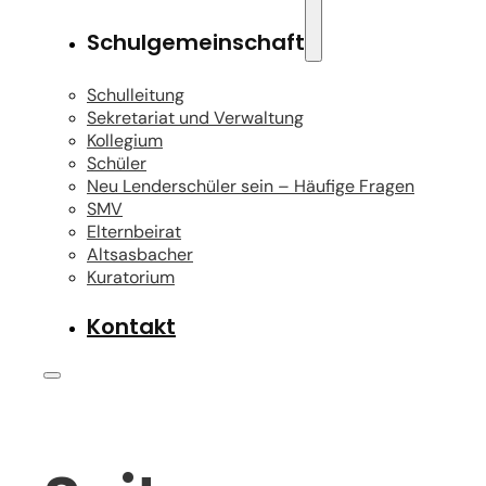
Schulgemeinschaft
Schulleitung
Sekretariat und Verwaltung
Kollegium
Schüler
Neu Lenderschüler sein – Häufige Fragen
SMV
Elternbeirat
Altsasbacher
Kuratorium
Kontakt