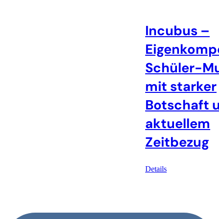
Incubus –
Eigenkomp
Schüler-Mu
mit starker
Botschaft 
aktuellem
Zeitbezug
Details