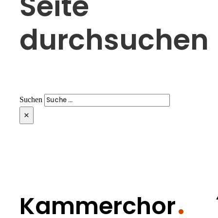
Seite
durchsuchen
Suchen
×
Kammerchor