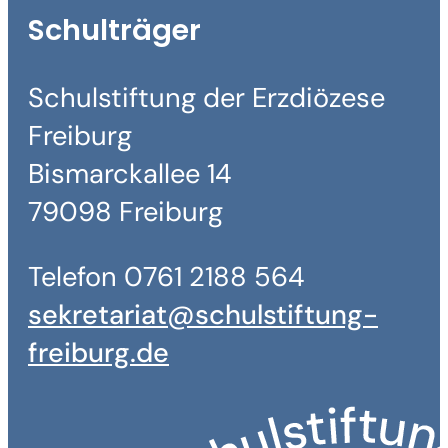
Schulträger
Schulstiftung der Erzdiözese
Freiburg
Bismarckallee 14
79098 Freiburg
Telefon 0761 2188 564
sekretariat@schulstiftung-
freiburg.de