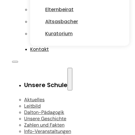
Elternbeirat
Altsasbacher
Kuratorium
Kontakt
Unsere Schule
Aktuelles
Leitbild
Dalton-Pädagogik
Unsere Geschichte
Zahlen und Fakten
Info-Veranstaltungen