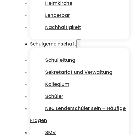
Heimkirche
Lenderbar
Nachhaltigkeit
Schulgemeinschaft
Schulleitung
Sekretariat und Verwaltung
Kollegium
Schüler
Neu Lenderschüler sein – Häufige
Fragen
SMV