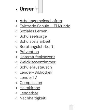
Unser +
Arbeitsgemeinschaften
Fairtrade Schule – El Mundo
Soziales Lernen
Schulseelsorge
Schulsozialarbeit
Beratungslehrkraft
Prävention
Unterstufenkonzept
Waldklassenzimmer
Schüleraustausch
Lender-Bibliothek
LenderTV
Compassion
Heimkirche
Lenderbar
Nachhaltigkeit