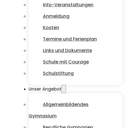
Info-Veranstaltungen
Anmeldung
Kosten
Termine und Ferienplan
Links und Dokumente
Schule mit Courage
Schulstiftung
Unser Angebot
Allgemeinbildendes
Gymnasium
Berufliche Gymnasien