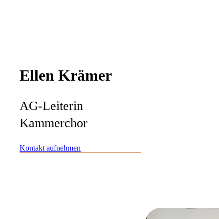
Ellen Krämer
AG-Leiterin
Kammerchor
Kontakt aufnehmen