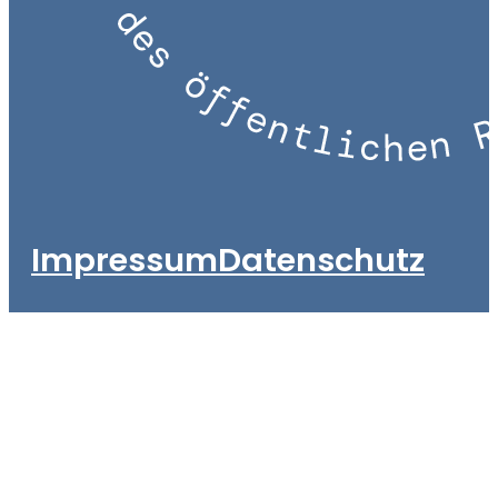
Impressum
Datenschutz