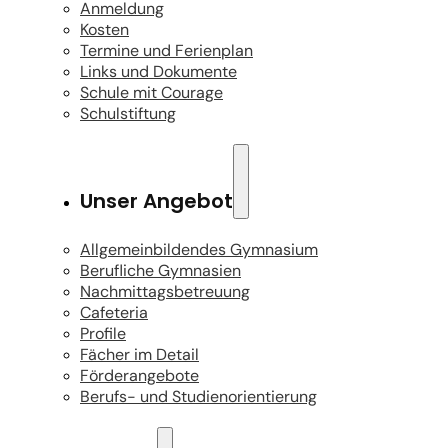
Anmeldung
Kosten
Termine und Ferienplan
Links und Dokumente
Schule mit Courage
Schulstiftung
Unser Angebot
Allgemeinbildendes Gymnasium
Berufliche Gymnasien
Nachmittagsbetreuung
Cafeteria
Profile
Fächer im Detail
Förderangebote
Berufs- und Studienorientierung