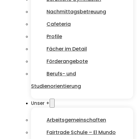
Nachmittagsbetreuung
Cafeteria
Profile
Fächer im Detail
Förderangebote
Berufs- und
Studienorientierung
Unser +
Arbeitsgemeinschaften
Fairtrade Schule – El Mundo