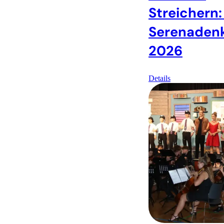
Streichern:
Serenaden
2026
Details