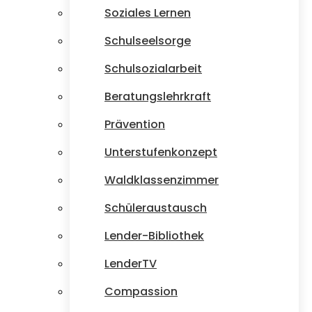
Soziales Lernen
Schulseelsorge
Schulsozialarbeit
Beratungslehrkraft
Prävention
Unterstufenkonzept
Waldklassenzimmer
Schüleraustausch
Lender-Bibliothek
LenderTV
Compassion